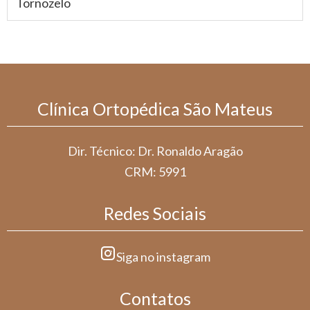
Tornozelo
Clínica Ortopédica São Mateus
Dir. Técnico: Dr. Ronaldo Aragão
CRM: 5991
Redes Sociais
Siga no instagram
Contatos