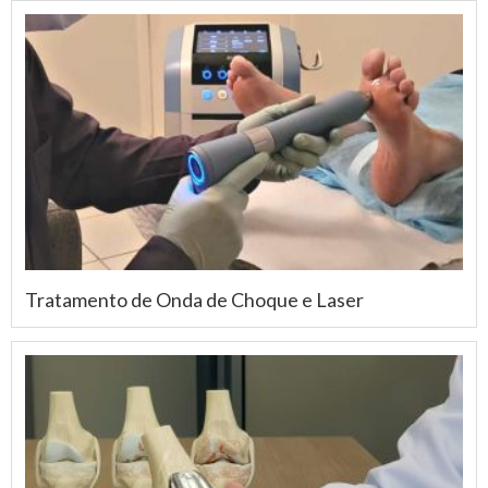
Tratamento de Onda de Choque e Laser