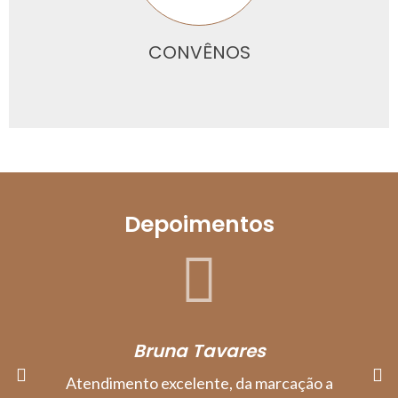
CONVÊNOS
Depoimentos
Bruna Tavares
Atendimento excelente, da marcação a