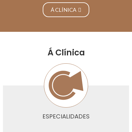
Á CLÍNICA
Á Clínica
ESPECIALIDADES