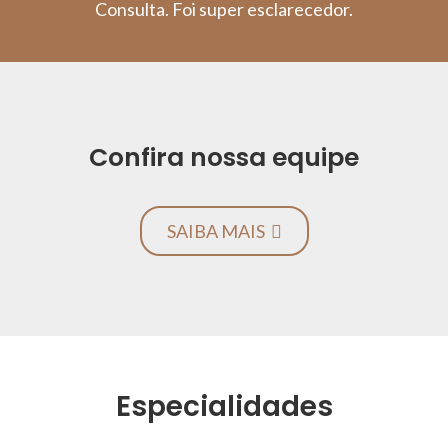
Consulta. Foi super esclarecedor.
Confira nossa equipe
SAIBA MAIS
Especialidades