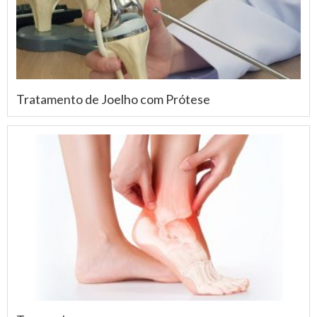
Tratamento de Joelho com Prótese