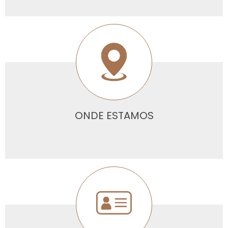
ONDE ESTAMOS